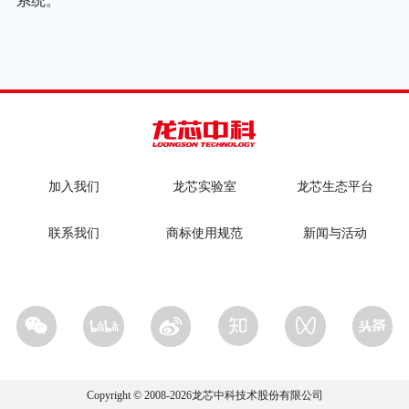
系统。
加入我们
龙芯实验室
龙芯生态平台
联系我们
商标使用规范
新闻与活动
Copyright © 2008-
2026
龙芯中科技术股份有限公司