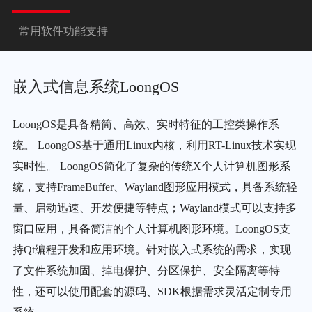
常用软件功能支持
嵌入式信息系统LoongOS
LoongOS是具备精简、高效、实时特征的工控类操作系
统。 LoongOS基于通用Linux内核，利用RT-Linux技术实现
实时性。 LoongOS简化了复杂的传统X个人计算机图形系
统，支持FrameBuffer、Wayland图形应用模式，具备系统轻
量、启动迅速、开发便捷等特点；Wayland模式可以支持多
窗口应用，具备简洁的个人计算机图形环境。LoongOS支
持Qt编程开发和应用环境。针对嵌入式系统的需求，实现
了文件系统加固、掉电保护、分区保护、安全隔离等特
性，还可以使用配套的源码、SDK根据需求灵活定制专用