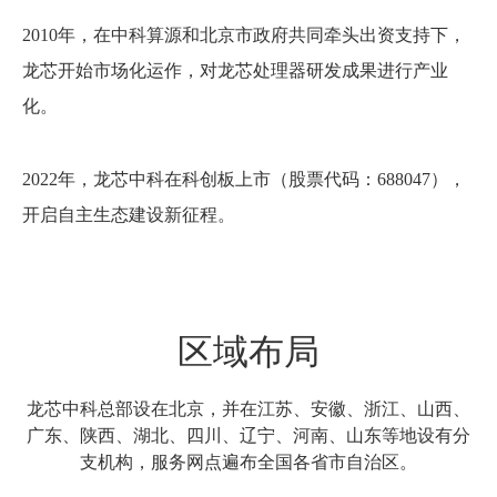
2010年，在中科算源和北京市政府共同牵头出资支持下，
龙芯开始市场化运作，对龙芯处理器研发成果进行产业
化。
2022年，龙芯中科在科创板上市（股票代码：688047），
开启自主生态建设新征程。
区域布局
龙芯中科总部设在北京，
并在江苏、安徽、浙江、山西、
广东、陕西、湖北、四川、辽宁、河南、山东等地设有分
支机构，服务网点遍布全国各省市自治区。