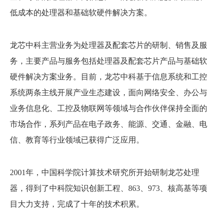
低成本的处理器和基础软硬件解决方案。
龙芯中科主营业务为处理器及配套芯片的研制、销售及服
务，主要产品与服务包括处理器及配套芯片产品与基础软
硬件解决方案业务。目前，龙芯中科基于信息系统和工控
系统两条主线开展产业生态建设，面向网络安全、办公与
业务信息化、工控及物联网等领域与合作伙伴保持全面的
市场合作，系列产品在电子政务、能源、交通、金融、电
信、教育等行业领域已获得广泛应用。
2001年，中国科学院计算技术研究所开始研制龙芯处理
器，得到了中科院知识创新工程、863、973、核高基等项
目大力支持，完成了十年的技术积累。