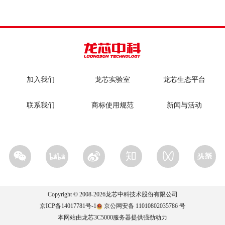
加入我们
龙芯实验室
龙芯生态平台
联系我们
商标使用规范
新闻与活动
Copyright © 2008-
2026
龙芯中科技术股份有限公司
京ICP备14017781号-1
京公网安备 11010802035786 号
本网站由龙芯3C5000服务器提供强劲动力