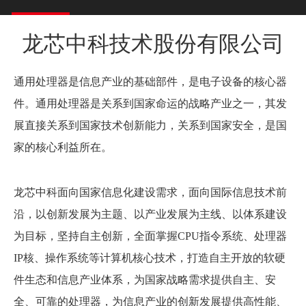
龙芯中科技术股份有限公司
通用处理器是信息产业的基础部件，是电子设备的核心器
件。通用处理器是关系到国家命运的战略产业之一，其发
展直接关系到国家技术创新能力，关系到国家安全，是国
家的核心利益所在。
龙芯中科面向国家信息化建设需求，面向国际信息技术前
沿，以创新发展为主题、以产业发展为主线、以体系建设
为目标，坚持自主创新，全面掌握CPU指令系统、处理器
IP核、操作系统等计算机核心技术，打造自主开放的软硬
件生态和信息产业体系，为国家战略需求提供自主、安
全、可靠的处理器，为信息产业的创新发展提供高性能、