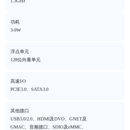
1.3GHz
功耗
3-9W
浮点单元
128位向量单元
高速I/O
PCIE3.0、SATA3.0
其他接口
USB3.0/2.0、HDMI及DVO、GNET及
GMAC、音频接口、SDIO及eMMC、