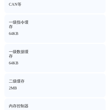
CAN等
一级指令缓
存
64KB
一级数据缓
存
64KB
二级缓存
2MB
内存控制器