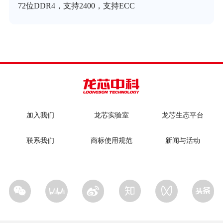
72位DDR4，支持2400，支持ECC
加入我们
龙芯实验室
龙芯生态平台
联系我们
商标使用规范
新闻与活动