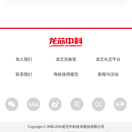
加入我们
龙芯实验室
龙芯生态平台
联系我们
商标使用规范
新闻与活动
Copyright © 2008-
2026
龙芯中科技术股份有限公司