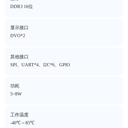
DDR3 16位
显示接口
DVO*2
其他接口
SPI、UART*4、I2C*6、GPIO
功耗
5~8W
工作温度
-40℃～85℃