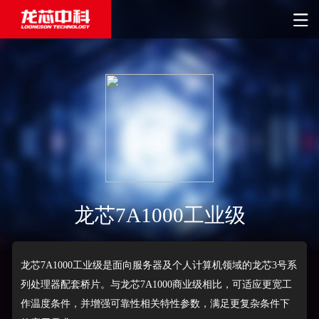
龙芯7A1000工业级
龙芯7A1000工业级是面向服务器及个人计算机领域的龙芯3号系
列处理器配套桥片。与龙芯7A1000商业级相比，可适应更宽工
作温度条件，并增强可靠性相关特性参数，满足更复杂条件下