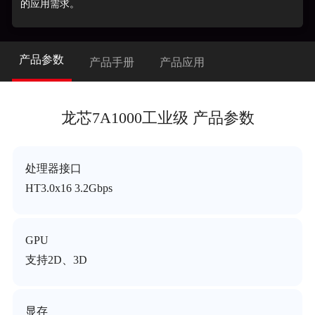
的应用需求。
产品参数
产品手册
产品应用
龙芯7A1000工业级 产品参数
处理器接口
HT3.0x16 3.2Gbps
GPU
支持2D、3D
显存