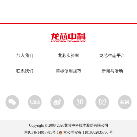
加入我们
龙芯实验室
龙芯生态平台
联系我们
商标使用规范
新闻与活动
Copyright © 2008-
2026
龙芯中科技术股份有限公司
京ICP备14017781号-1
京公网安备 11010802035786 号