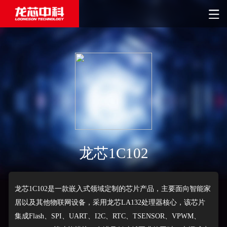
龙芯1C102
龙芯1C102是一款嵌入式领域定制的芯片产品，主要面向智能家
居以及其他物联网设备，采用龙芯LA132处理器核心，该芯片
集成Flash、SPI、UART、I2C、RTC、TSENSOR、VPWM、