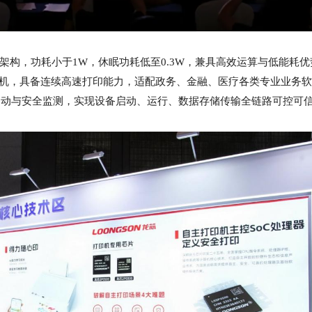
架构，功耗小于1W，休眠功耗低至0.3W，兼具高效运算与低能耗优
印机，具备连续高速打印能力，适配政务、金融、医疗各类专业业务
启动与安全监测，实现设备启动、运行、数据存储传输全链路可控可