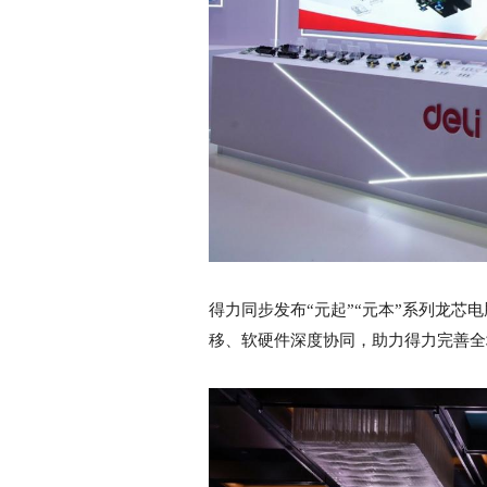
得力同步发布“元起”“元本”系列龙芯
移、软硬件深度协同，助力得力完善全