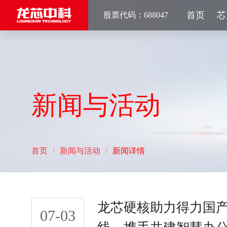
首页
芯
股票代码：688047
新闻与活动
首页
/
新闻与活动
/
新闻详情
龙芯硬核助力得力国产
07-03