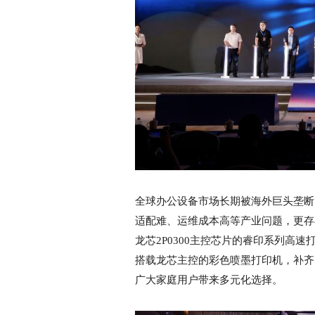
全球办公设备市场长期被海外巨头垄断
适配难、运维成本高等产业问题，更存
龙芯2P0300主控芯片的睿印系列高速打
搭载龙芯主控的彩色喷墨打印机，补齐
广大家庭用户带来多元化选择。