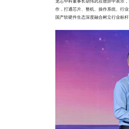
龙芯中科董事长胡伟武在致辞中表示，
作，打通芯片、整机、操作系统、行业
国产软硬件生态深度融合树立行业标杆