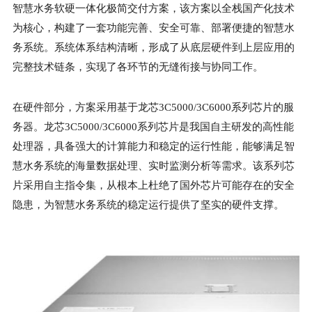
智慧水务软硬一体化极简交付方案，该方案以全栈国产化技术
为核心，构建了一套功能完善、安全可靠、部署便捷的智慧水
务系统。系统体系结构清晰，形成了从底层硬件到上层应用的
完整技术链条，实现了各环节的无缝衔接与协同工作。
在硬件部分，方案采用基于龙芯3C5000/3C6000系列芯片的服
务器。龙芯3C5000/3C6000系列芯片是我国自主研发的高性能
处理器，具备强大的计算能力和稳定的运行性能，能够满足智
慧水务系统的海量数据处理、实时监测分析等需求。该系列芯
片采用自主指令集，从根本上杜绝了国外芯片可能存在的安全
隐患，为智慧水务系统的稳定运行提供了坚实的硬件支撑。