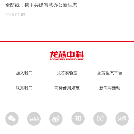
全防线，携手共建智慧办公新生态
2026-07-03
加入我们
龙芯实验室
龙芯生态平台
联系我们
商标使用规范
新闻与活动