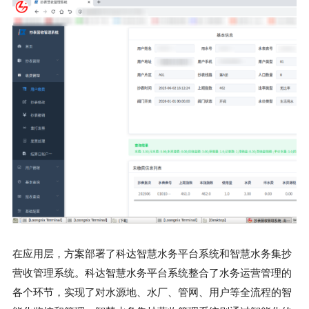
在应用层，方案部署了科达智慧水务平台系统和智慧水务集抄
营收管理系统。科达智慧水务平台系统整合了水务运营管理的
各个环节，实现了对水源地、水厂、管网、用户等全流程的智