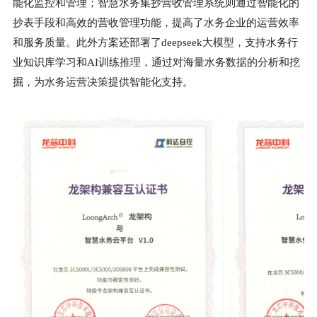
能化监控和管理；智慧水务集抄营收管理系统则通过智能化的
抄表手段和高效的营收管理功能，提高了水务企业的运营效率
和服务质量。此外方案还部署了deepseek大模型，支持水务行
业知识库学习和AI训练推理，通过对海量水务数据的分析和挖
掘，为水务运营决策提供智能化支持。