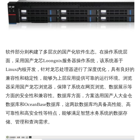
软件部分则构建了多层次的国产化软件生态。在操作系统层
面，采用国产龙芯Loongnix服务器操作系统，该系统基于
Linux内核开发，针对龙芯处理器进行了深度优化，具有良好的
兼容性和稳定性，能够为上层应用提供可靠的运行环境。浏览
器采用国产龙芯浏览器，保障了系统在网页浏览、数据展示等
方面的安全性和兼容性。数据库方面，方案选用国产人大金仓
数据库和OceanBase数据库，这两款数据库均具备高性能、高
可靠性和高安全性等特点，能够满足智慧水务系统的数据存
储、管理和查询需求。