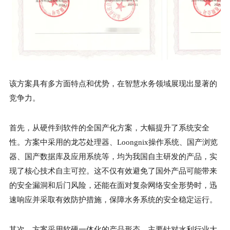
该方案具有多方面特点和优势，在智慧水务领域展现出显著的
竞争力。
首先，从硬件到软件的全国产化方案，大幅提升了系统安全
性。方案中采用的龙芯处理器、Loongnix操作系统、国产浏览
器、国产数据库及应用系统等，均为我国自主研发的产品，实
现了核心技术自主可控。这不仅有效避免了国外产品可能带来
的安全漏洞和后门风险，还能在面对复杂网络安全形势时，迅
速响应并采取有效防护措施，保障水务系统的安全稳定运行。
其次，方案采用软硬一体化的产品形态，主要针对水利行业大