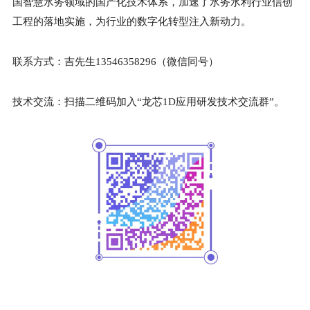
国智慧水务领域的国产化技术体系，加速了水务水利行业信创
工程的落地实施，为行业的数字化转型注入新动力。
联系方式：吉先生13546358296（微信同号）
技术交流：扫描二维码加入“龙芯1D应用研发技术交流群”。