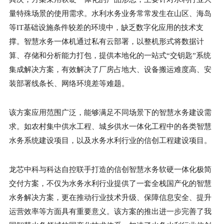
量特殊场景的使用需求。水利水务业务常常发生在山区、海岛
等IT基础设施条件较差的环境中，缺乏数字化应用的技术支
撑。智慧水务一体机通过私有云部署，以整机形式将数据计
算、存储和分析能力打包，提供本地化的一站式“交钥匙”系统
集成解决方案，有效解决了厂房占地大、设备搬运难度高、安
装部署线条长、网络环境差等难题。
该方案应用范围广泛，能够满足不同场景下的智慧水务建设需
求。如农村集中供水工程、城乡供水一体化工程中的各类智慧
水务系统建设项目，以及水务水利行业的信创工程建设项目。
龙芯中科与科达自控联手打造的信创智慧水务软硬一体化极简
交付方案，不仅为水务水利行业提供了一套全栈国产化的智慧
水务解决方案，更在推动行业技术升级、保障信息安全、提升
运营效率等方面具有重要意义。该方案的推出进一步完善了我