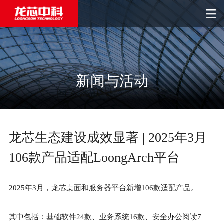
新闻与活动
龙芯生态建设成效显著 | 2025年3月
106款产品适配LoongArch平台
2025年3月，龙芯桌面和服务器平台新增106款适配产品。
其中包括：基础软件24款、业务系统16款、安全办公阅读7