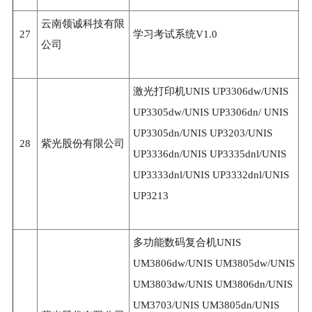
云南领诚科技有限
27
学习考试系统V1.0
3
公司
激光打印机UNIS UP3306dw/UNIS
UP3305dw/UNIS UP3306dn/ UNIS
UP3305dn/UNIS UP3203/UNIS
28
紫光股份有限公司
2
UP3336dn/UNIS UP3335dnl/UNIS
UP3333dnl/UNIS UP3332dnl/UNIS
UP3213
多功能数码复合机UNIS
UM3806dw/UNIS UM3805dw/UNIS
UM3803dw/UNIS UM3806dn/UNIS
UM3703/UNIS UM3805dn/UNIS