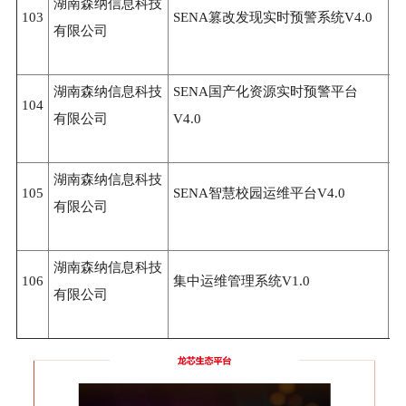
湖南森纳信息科技
103
SENA篡改发现实时预警系统V4.0
3
有限公司
湖南森纳信息科技
SENA国产化资源实时预警平台
104
3
有限公司
V4.0
湖南森纳信息科技
105
SENA智慧校园运维平台V4.0
3
有限公司
湖南森纳信息科技
106
集中运维管理系统V1.0
3
有限公司