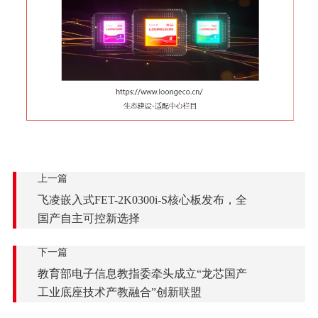
上一篇
飞凌嵌入式FET-2K0300i-S核心板发布，全
国产自主可控新选择
下一篇
教育部电子信息教指委牵头成立“龙芯国产
工业底座技术产教融合”创新联盟