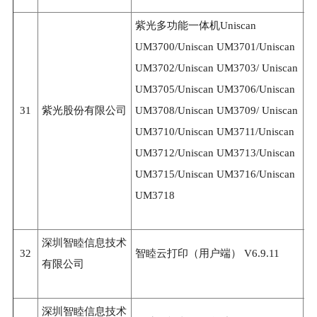
紫光多功能一体机Uniscan
UM3700/Uniscan UM3701/Uniscan
UM3702/Uniscan UM3703/ Uniscan
UM3705/Uniscan UM3706/Uniscan
31
紫光股份有限公司
UM3708/Uniscan UM3709/ Uniscan
3
UM3710/Uniscan UM3711/Uniscan
UM3712/Uniscan UM3713/Uniscan
UM3715/Uniscan UM3716/Uniscan
UM3718
深圳智睦信息技术
32
智睦云打印（用户端） V6.9.11
3
有限公司
深圳智睦信息技术