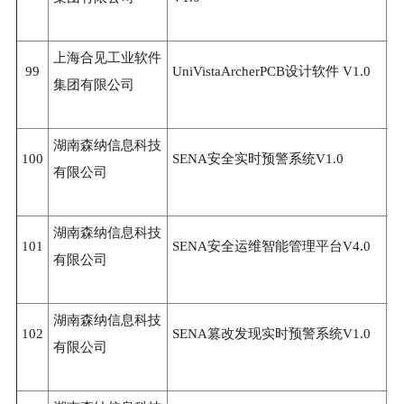
上海合见工业软件
99
UniVistaArcherPCB设计软件 V1.0
3
集团有限公司
湖南森纳信息科技
100
SENA安全实时预警系统V1.0
3
有限公司
湖南森纳信息科技
101
SENA安全运维智能管理平台V4.0
3
有限公司
湖南森纳信息科技
102
SENA篡改发现实时预警系统V1.0
3
有限公司