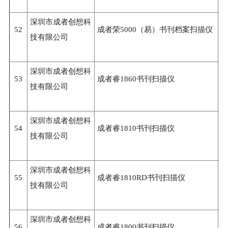
深圳市成者创想科
52
成者荣5000（易）书刊档案扫描仪
3
技有限公司
深圳市成者创想科
53
成者睿1860书刊扫描仪
3
技有限公司
深圳市成者创想科
54
成者睿1810书刊扫描仪
3
技有限公司
深圳市成者创想科
55
成者睿1810RD书刊扫描仪
3
技有限公司
深圳市成者创想科
56
成者睿1800书刊扫描仪
3