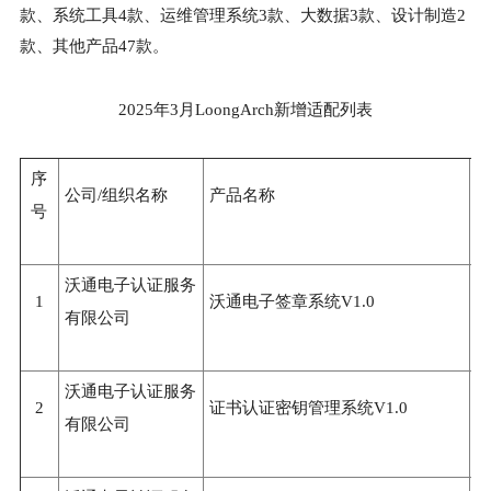
款、系统工具4款、运维管理系统3款、大数据3款、设计制造2
款、其他产品47款。
2025年3月LoongArch新增适配列表
序
公司/组织名称
产品名称
号
沃通电子认证服务
1
沃通电子签章系统V1.0
3
有限公司
沃通电子认证服务
2
证书认证密钥管理系统V1.0
3
有限公司